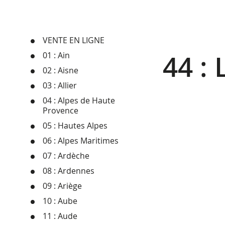
VENTE EN LIGNE
44 :
01 : Ain
02 : Aisne
03 : Allier
04 : Alpes de Haute
Provence
05 : Hautes Alpes
06 : Alpes Maritimes
07 : Ardèche
08 : Ardennes
09 : Ariège
10 : Aube
11 : Aude