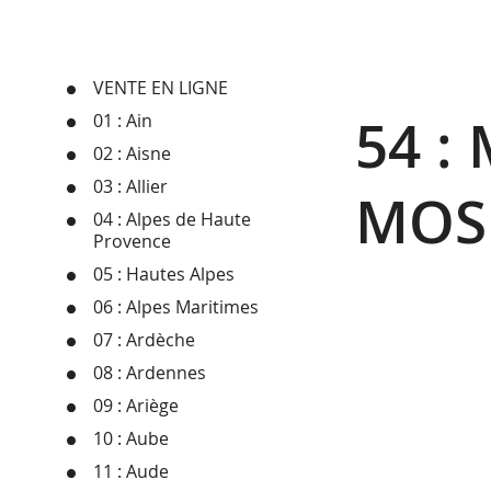
VENTE EN LIGNE
54 :
01 : Ain
02 : Aisne
03 : Allier
MOS
04 : Alpes de Haute
Provence
05 : Hautes Alpes
06 : Alpes Maritimes
07 : Ardèche
08 : Ardennes
09 : Ariège
10 : Aube
11 : Aude